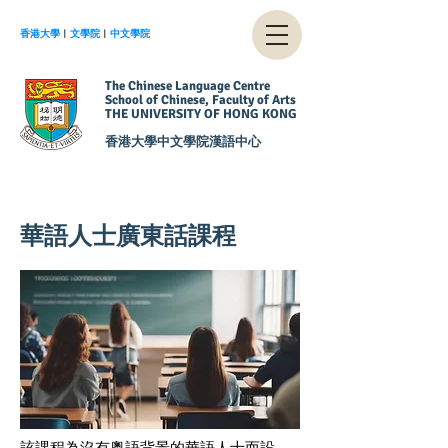
香港大學
︱
文學院
︱
中文學院
The Chinese Language Centre
School of Chinese, Faculty of Arts
THE UNIVERSITY OF HONG KONG
香港大學中文學院漢語中心
華語人士廣東話課程