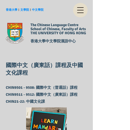
香港大學
︱
文學院
︱
中文學院
The Chinese Language Centre
School of Chinese, Faculty of Arts
THE UNIVERSITY OF HONG KONG
香港大學中文學院漢語中心
國際中文（廣東話）課程及中國
文化課程
CHIN9501 - 9508: 國際中文（普通話）課程
CHIN9511 - 9512: 國際中文（廣東話）課程
CHIN21-22: 中國文化課