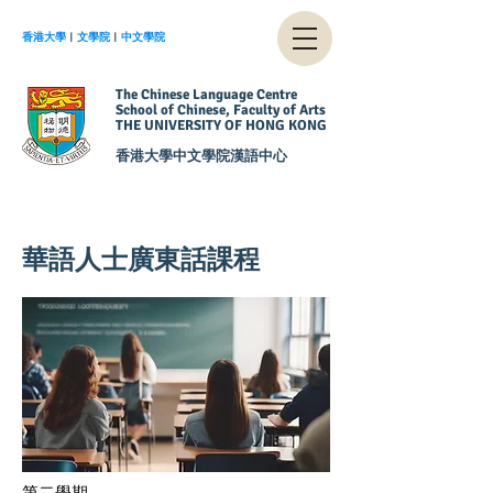
香港大學
︱
文學院
︱
中文學院
The Chinese Language Centre
School of Chinese, Faculty of Arts
THE UNIVERSITY OF HONG KONG
香港大學中文學院漢語中心
華語人士廣東話課程